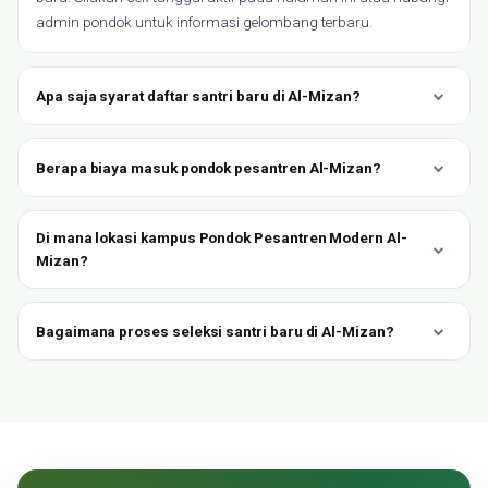
admin pondok untuk informasi gelombang terbaru.
Apa saja syarat daftar santri baru di Al-Mizan?
Berapa biaya masuk pondok pesantren Al-Mizan?
Di mana lokasi kampus Pondok Pesantren Modern Al-
Mizan?
Bagaimana proses seleksi santri baru di Al-Mizan?