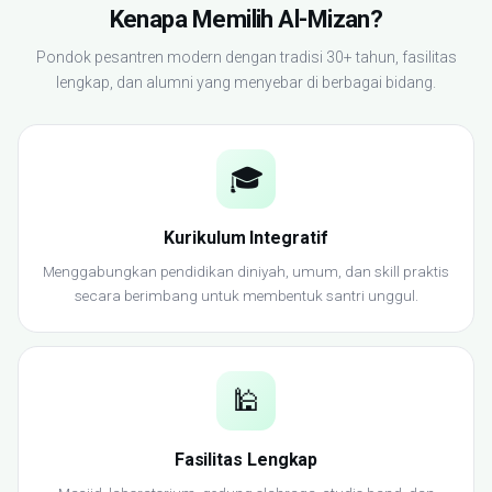
Kenapa Memilih Al-Mizan?
Pondok pesantren modern dengan tradisi 30+ tahun, fasilitas
lengkap, dan alumni yang menyebar di berbagai bidang.
🎓
Kurikulum Integratif
Menggabungkan pendidikan diniyah, umum, dan skill praktis
secara berimbang untuk membentuk santri unggul.
🕌
Fasilitas Lengkap