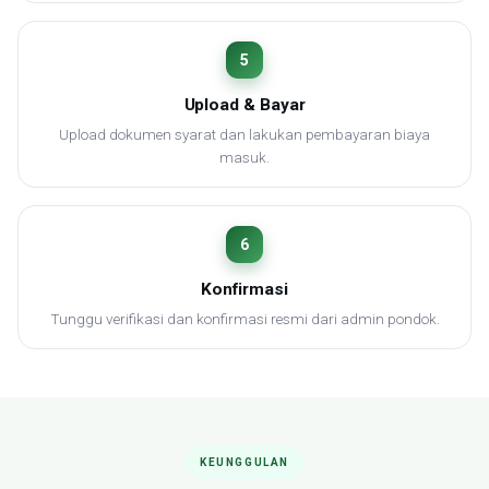
5
Upload & Bayar
Upload dokumen syarat dan lakukan pembayaran biaya
masuk.
6
Konfirmasi
Tunggu verifikasi dan konfirmasi resmi dari admin pondok.
KEUNGGULAN