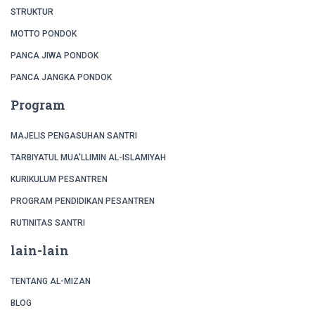
STRUKTUR
MOTTO PONDOK
PANCA JIWA PONDOK
PANCA JANGKA PONDOK
Program
MAJELIS PENGASUHAN SANTRI
TARBIYATUL MUA'LLIMIN AL-ISLAMIYAH
KURIKULUM PESANTREN
PROGRAM PENDIDIKAN PESANTREN
RUTINITAS SANTRI
lain-lain
TENTANG AL-MIZAN
BLOG