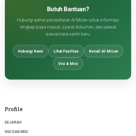
Butuh Bantuan?
Hubungi admin pendaftaran Al-Mizan untuk informasi
lengkap biaya masuk, syarat dokumen, dan jadwal
wawancara santri baru.
Hubungi Kami
Lihat Fasilitas
Kenali Al-Mizan
Visi & Misi
Profile
SEJARAH
VISI DAN MISI