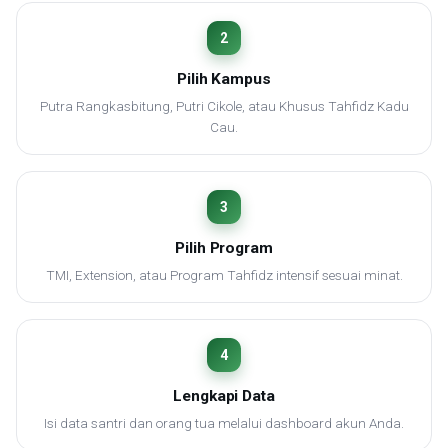
2
Pilih Kampus
Putra Rangkasbitung, Putri Cikole, atau Khusus Tahfidz Kadu
Cau.
3
Pilih Program
TMI, Extension, atau Program Tahfidz intensif sesuai minat.
4
Lengkapi Data
Isi data santri dan orang tua melalui dashboard akun Anda.